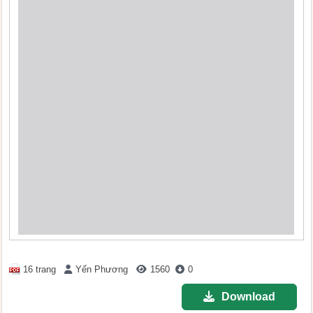
16 trang
Yến Phương
1560
0
Download